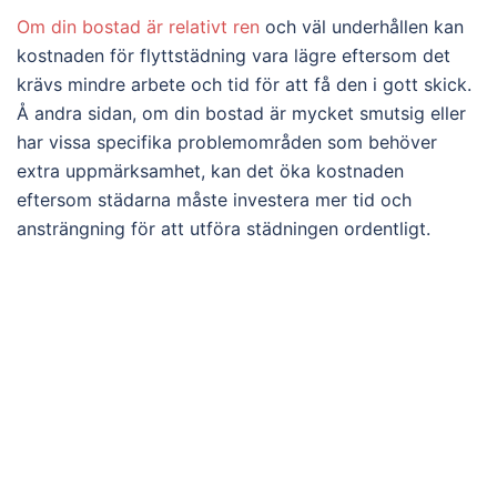
Om din bostad är relativt ren
och väl underhållen kan
kostnaden för flyttstädning vara lägre eftersom det
krävs mindre arbete och tid för att få den i gott skick.
Å andra sidan, om din bostad är mycket smutsig eller
har vissa specifika problemområden som behöver
extra uppmärksamhet, kan det öka kostnaden
eftersom städarna måste investera mer tid och
ansträngning för att utföra städningen ordentligt.