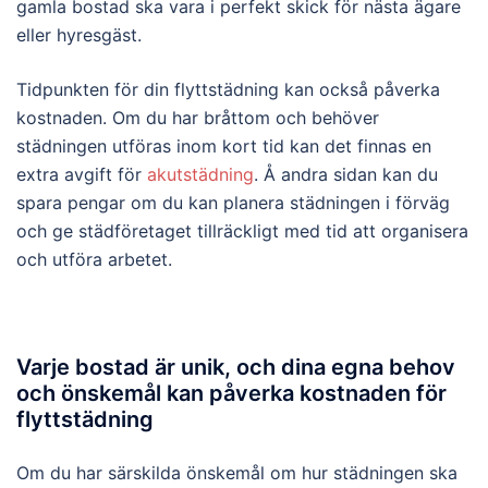
gamla bostad ska vara i perfekt skick för nästa ägare
eller hyresgäst.
Tidpunkten för din flyttstädning kan också påverka
kostnaden. Om du har bråttom och behöver
städningen utföras inom kort tid kan det finnas en
extra avgift för
akutstädning
. Å andra sidan kan du
spara pengar om du kan planera städningen i förväg
och ge städföretaget tillräckligt med tid att organisera
och utföra arbetet.
Varje bostad är unik, och dina egna behov
och önskemål kan påverka kostnaden för
flyttstädning
Om du har särskilda önskemål om hur städningen ska