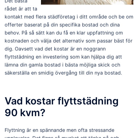
Det bästa
rådet är att ta
kontakt med flera städföretag i ditt område och be om
offerter baserat på din specifika bostad och dina
behov. På så sätt kan du få en klar uppfattning om
kostnaden och välja det alternativ som passar bäst för
dig. Oavsett vad det kostar är en noggrann
flyttstädning en investering som kan hjälpa dig att
lämna din gamla bostad i bästa möjliga skick och
säkerställa en smidig övergång till din nya bostad.
Vad kostar flyttstädning
90 kvm?
Flyttning är en spännande men ofta stressande