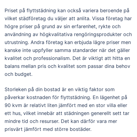
Priset på flyttstädning kan också variera beroende på
vilket städföretag du väljer att anlita. Vissa företag har
högre priser på grund av sin erfarenhet, rykte och
användning av högkvalitativa rengöringsprodukter och
utrustning. Andra företag kan erbjuda lägre priser men
kanske inte uppfyller samma standarder när det gäller
kvalitet och professionalism. Det är viktigt att hitta en
balans mellan pris och kvalitet som passar dina behov
och budget.
Storleken på din bostad är en viktig faktor som
påverkar kostnaden för flyttstädning. En lägenhet på
90 kvm är relativt liten jämfört med en stor villa eller
ett hus, vilket innebär att städningen generellt sett tar
mindre tid och resurser. Det kan därför vara mer
prisvärt jämfört med större bostäder.